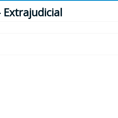
 Extrajudicial