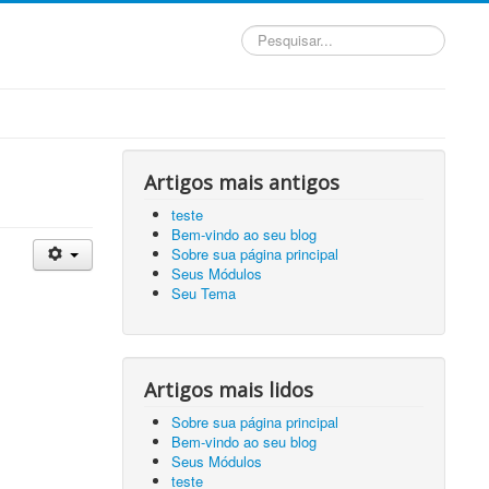
Pesquisar...
Artigos mais antigos
teste
Bem-vindo ao seu blog
Sobre sua página principal
Seus Módulos
Seu Tema
Artigos mais lidos
Sobre sua página principal
Bem-vindo ao seu blog
Seus Módulos
teste