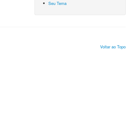
Seu Tema
Voltar ao Topo