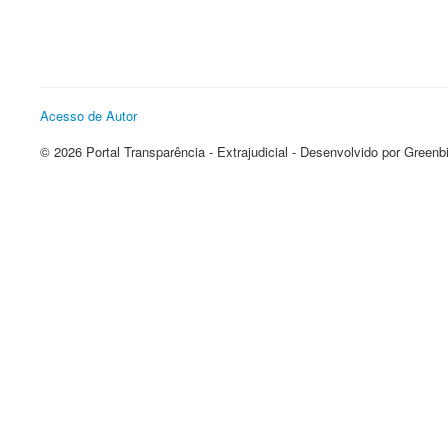
Acesso de Autor
© 2026 Portal Transparência - Extrajudicial - Desenvolvido por Greenb