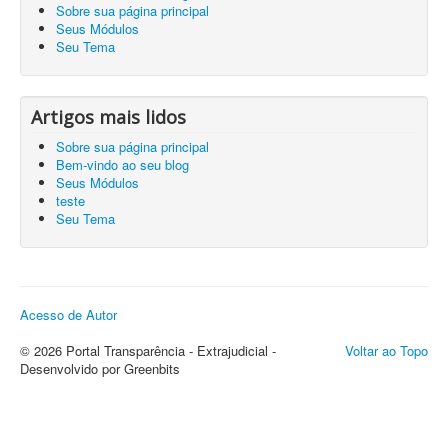
Sobre sua página principal
Seus Módulos
Seu Tema
Artigos mais lidos
Sobre sua página principal
Bem-vindo ao seu blog
Seus Módulos
teste
Seu Tema
Acesso de Autor
© 2026 Portal Transparência - Extrajudicial -
Voltar ao Topo
Desenvolvido por Greenbits